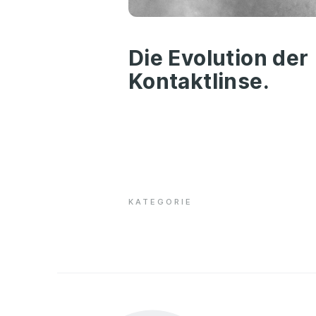
Die Evolution der
Kontaktlinse.
KATEGORIE