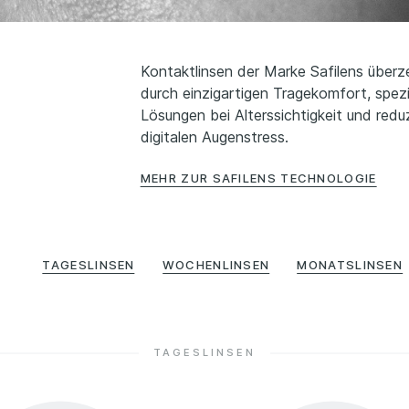
Kontaktlinsen der Marke Safilens über
durch einzigartigen Tragekomfort, spezi
Lösungen bei Alterssichtigkeit und redu
digitalen Augenstress.
MEHR ZUR SAFILENS TECHNOLOGIE
TAGESLINSEN
WOCHENLINSEN
MONATSLINSEN
TAGESLINSEN