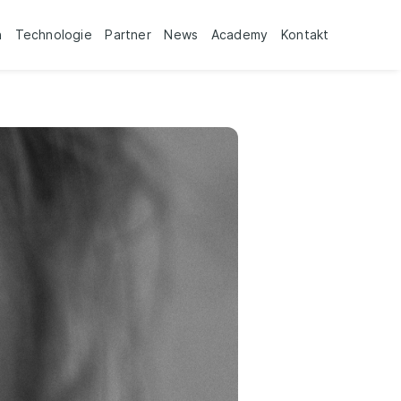
n
Technologie
Partner
News
Academy
Kontakt